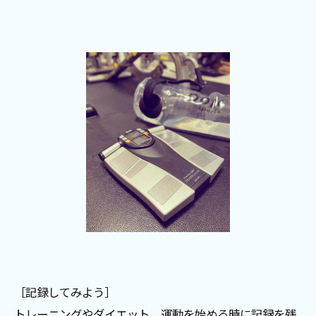
［記録してみよう］
トレーニングやダイエット、運動を始める時に記録を残