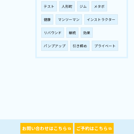
テスト
人形町
ジム
メタボ
健康
マンツーマン
インストラクター
リバウンド
継続
効果
パンプアップ
引き締め
プライベート
お問い合わせはこちら
ご予約はこちら