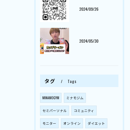
2024/09/26
2024/05/30
タグ
Tags
MINAMOGYM
ミナモジム
セミパーソナル
コミュニティ
モニター
オンライン
ダイエット