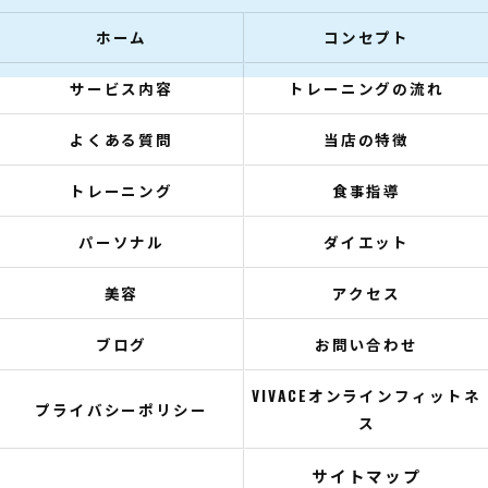
ホーム
コンセプト
サービス内容
トレーニングの流れ
よくある質問
当店の特徴
トレーニング
食事指導
パーソナル
ダイエット
美容
アクセス
ブログ
お問い合わせ
VIVACEオンラインフィットネ
プライバシーポリシー
ス
サイトマップ