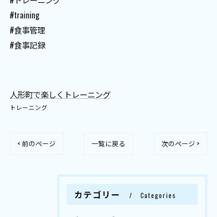
#training
#食事管理
#食事記録
人形町で楽しくトレーニング
トレーニング
< 前のページ
一覧に戻る
次のページ >
カテゴリー
Categories