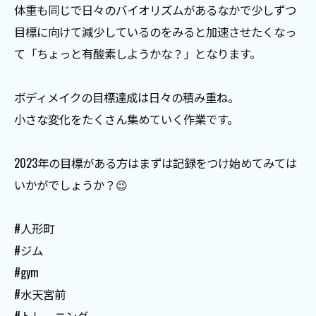
体重も同じで日々のバイオリズムがあるなかで少しずつ
目標に向けて減少しているのをみると加速させたくなっ
て「ちょっと有酸素しようかな？」となります。
ボディメイクの目標達成は日々の積み重ね。
小さな変化をたくさん集めていく作業です。
2023年の目標がある方はまずは記録をつけ始めてみては
いかがでしょうか？😉
#人形町
#ジム
#gym
#水天宮前
#トレーニング