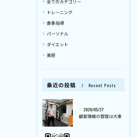
全てのカテゴリー
トレーニング
食事指導
パーソナル
ダイエット
美容
最近の投稿
Recent Posts
2026/05/27
顧客情報の管理は大事