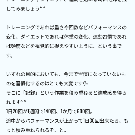
してみましょう^ ^
トレーニングであれば重さや回数などパフォーマンスの
変化、ダイエットであれば体重の変化、運動習慣であれ
ば頻度などを視覚的に捉えやすいように、という事で
す。
いずれの目的においても、今まで習慣になっていないも
のを習慣化するのはとても大変です💦
そこに「記録」という作業を積み重ねると達成感を得ら
れます^ ^
1日20回が1週間で140回、1か月で600回。
途中からパフォーマンスが上がって1日30回出来たら、も
っと積み重ねられるぞ、と。