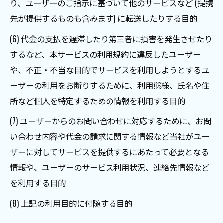
り、ユーザーのご指示に基づいて他のサービスなど (提携
先が提供するものも含みます) に転送したりする目的
(6) 代金の支払を遅滞したり第三者に損害を発生させたり
するなど、本サービスの利用規約に違反したユーザー
や、不正・不当な目的でサービスを利用しようとするユ
ーザーの利用をお断りするために、利用態様、氏名や住
所など個人を特定するための情報を利用する目的
(7) ユーザーからのお問い合わせに対応するために、お問
い合わせ内容や代金の請求に関する情報など当社がユー
ザーに対してサービスを提供するにあたって必要となる
情報や、ユーザーのサービス利用状況、連絡先情報など
を利用する目的
(8) 上記の利用目的に付随する目的