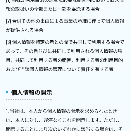
報の取扱いの全部または一部を委託する場合
(2) 合併その他の事由による事業の承継に伴って個人情報
が提供される場合
(3) 個人情報を特定の者との間で共同して利用する場合で
あって、その旨並びに共同して利用される個人情報の項
目，共同して利用する者の範囲、利用する者の利用目的
および当該個人情報の管理について責任を有する者
個人情報の開示
1. 当社は、本人から個人情報の開示を求められたとき
は、本人に対し、遅滞なくこれを開示します。ただし、
開示することにより次のいずれかに該当する場合は、そ