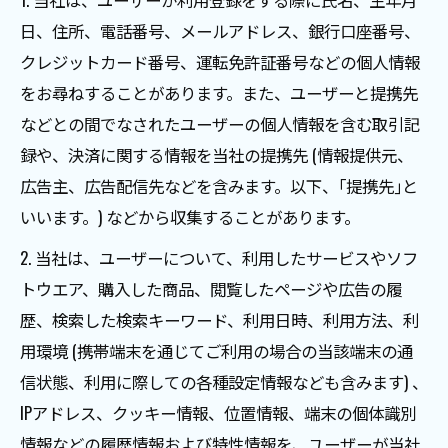
日、住所、電話番号、メールアドレス、銀行口座番号、
クレジットカード番号、運転免許証番号などの個人情報
をお尋ねすることがあります。また、ユーザーと提携先
などとの間でなされたユーザーの個人情報を含む取引記
録や、決済に関する情報を当社の提携先 (情報提供元、
広告主、広告配信先などを含みます。以下、｢提携先｣と
いいます。) などから収集することがあります。
2. 当社は、ユーザーについて、利用したサービスやソフ
トウエア、購入した商品、閲覧したページや広告の履
歴、検索した検索キーワード、利用日時、利用方法、利
用環境 (携帯端末を通じてご利用の場合の当該端末の通
信状態、利用に際しての各種設定情報なども含みます) 、
IPアドレス、クッキー情報、位置情報、端末の個体識別
情報などの履歴情報および特性情報を、ユーザーが当社