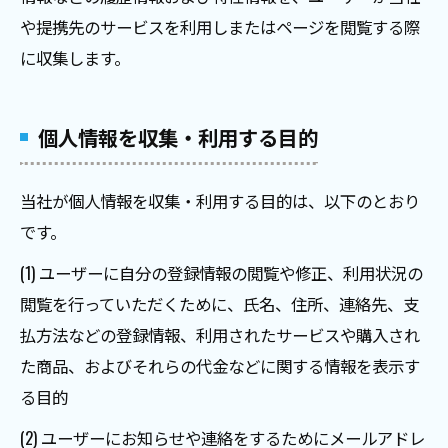
や提携先のサービスを利用しまたはページを閲覧する際
に収集します。
個人情報を収集・利用する目的
当社が個人情報を収集・利用する目的は、以下のとおり
です。
(1) ユーザーに自分の登録情報の閲覧や修正、利用状況の
閲覧を行っていただくために、氏名、住所、連絡先、支
払方法などの登録情報、利用されたサービスや購入され
た商品、およびそれらの代金などに関する情報を表示す
る目的
(2) ユーザーにお知らせや連絡をするためにメールアドレ