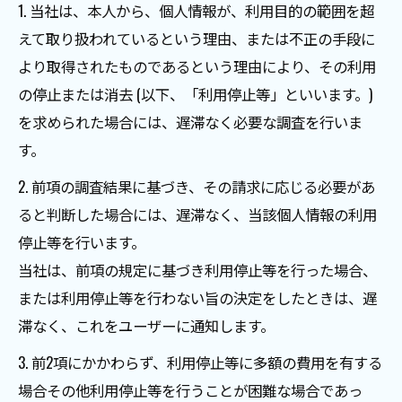
1. 当社は、本人から、個人情報が、利用目的の範囲を超
えて取り扱われているという理由、または不正の手段に
より取得されたものであるという理由により、その利用
の停止または消去 (以下、「利用停止等」といいます。)
を求められた場合には、遅滞なく必要な調査を行いま
す。
2. 前項の調査結果に基づき、その請求に応じる必要があ
ると判断した場合には、遅滞なく、当該個人情報の利用
停止等を行います。
当社は、前項の規定に基づき利用停止等を行った場合、
または利用停止等を行わない旨の決定をしたときは、遅
滞なく、これをユーザーに通知します。
3. 前2項にかかわらず、利用停止等に多額の費用を有する
場合その他利用停止等を行うことが困難な場合であっ