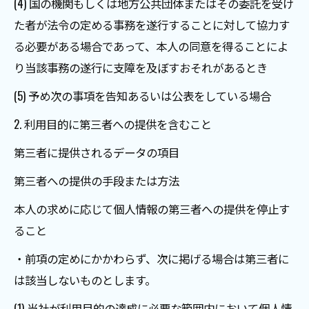
(4) 国の機関もしくは地方公共団体またはその委託を受け
た者が法令の定める事務を遂行することに対して協力す
る必要がある場合であって、本人の同意を得ることによ
り当該事務の遂行に支障を及ぼすおそれがあるとき
(5) 予め次の事項を告知あるいは公表をしている場合
2. 利用目的に第三者への提供を含むこと
第三者に提供されるデータの項目
第三者への提供の手段または方法
本人の求めに応じて個人情報の第三者への提供を停止す
ること
・前項の定めにかかわらず、次に掲げる場合は第三者に
は該当しないものとします。
(1) 当社が利用目的の達成に必要な範囲内において個人情