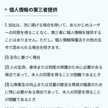
個人情報の第三者提供
1. 当社は、次に掲げる場合を除いて、あらかじめユーザ
ーの同意を得ることなく、第三者に個人情報を提供する
ことはありません。ただし，個人情報保護法その他の法
令で認められる場合を除きます。
(1) 法令に基づく場合
(2) 人の生命、身体または財産の保護のために必要がある
場合であって、本人の同意を得ることが困難であるとき
(3) 公衆衛生の向上または児童の健全な育成の推進のため
に特に必要がある場合であって、本人の同意を得ること
が困難であるとき