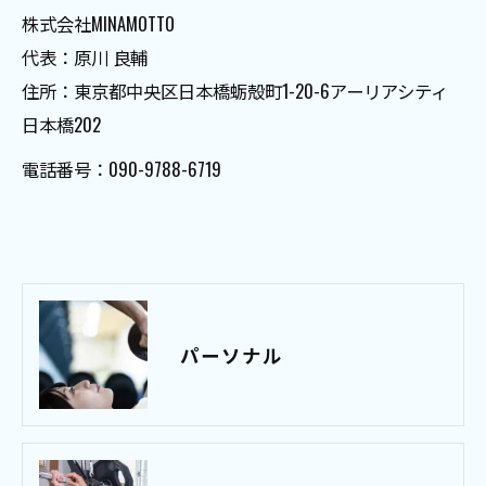
株式会社MINAMOTTO
代表：原川 良輔
住所：東京都中央区日本橋蛎殻町1-20-6アーリアシティ
日本橋202
電話番号：090-9788-6719
パーソナル