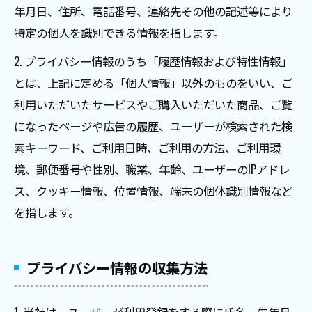
年月日、住所、電話番号、連絡先その他の記述等により
特定の個人を識別できる情報を指します。
2. プライバシー情報のうち「履歴情報および特性情報」
とは、上記に定める「個人情報」以外のものをいい、ご
利用いただいたサービスやご購入いただいた商品、ご覧
になったページや広告の履歴、ユーザーが検索された検
索キーワード、ご利用日時、ご利用の方法、ご利用環
境、郵便番号や性別、職業、年齢、ユーザーのIPアドレ
ス、クッキー情報、位置情報、端末の個体識別情報など
を指します。
プライバシー情報の収集方法
1. 当社は、ユーザーが利用登録をする際に氏名、生年月