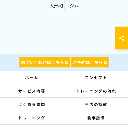
人形町
ジム
お問い合わせはこちら
ご予約はこちら
ホーム
コンセプト
サービス内容
トレーニングの流れ
よくある質問
当店の特徴
トレーニング
食事指導