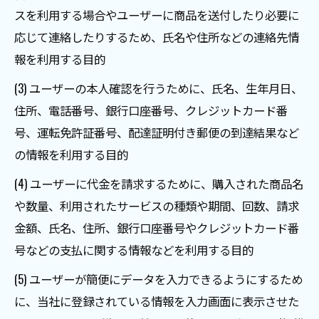
スを利用する場合やユーザーに商品を送付したり必要に
応じて連絡したりするため、氏名や住所などの連絡先情
報を利用する目的
(3) ユーザーの本人確認を行うために、氏名、生年月日、
住所、電話番号、銀行口座番号、クレジットカード番
号、運転免許証番号、配達証明付き郵便の到達結果など
の情報を利用する目的
(4) ユーザーに代金を請求するために、購入された商品名
や数量、利用されたサービスの種類や期間、回数、請求
金額、氏名、住所、銀行口座番号やクレジットカード番
号などの支払に関する情報などを利用する目的
(5) ユーザーが簡便にデータを入力できるようにするため
に、当社に登録されている情報を入力画面に表示させた