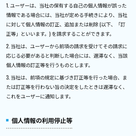
1. ユーザーは、当社の保有する自己の個人情報が誤った
情報である場合には、当社が定める手続きにより、当社
に対して個人情報の訂正、追加または削除 (以下、「訂
正等」といいます。) を請求することができます。
2. 当社は、ユーザーから前項の請求を受けてその請求に
応じる必要があると判断した場合には、遅滞なく、当該
個人情報の訂正等を行うものとします。
3. 当社は、前項の規定に基づき訂正等を行った場合、ま
たは訂正等を行わない旨の決定をしたときは遅滞なく、
これをユーザーに通知します。
個人情報の利用停止等