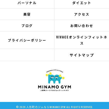
パーソナル
ダイエット
美容
アクセス
ブログ
お問い合わせ
VIVACEオンラインフィットネ
プライバシーポリシー
ス
サイトマップ
© 2026 人形町のジムならMINAMO GYM ALL RIGHTS RESERVED.