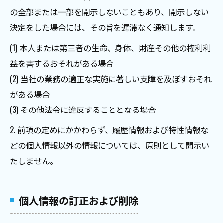
の全部または一部を開示しないこともあり、開示しない
決定をした場合には、その旨を遅滞なく通知します。
(1) 本人または第三者の生命、身体、財産その他の権利利
益を害するおそれがある場合
(2) 当社の業務の適正な実施に著しい支障を及ぼすおそれ
がある場合
(3) その他法令に違反することとなる場合
2. 前項の定めにかかわらず、履歴情報および特性情報な
どの個人情報以外の情報については、原則として開示い
たしません。
個人情報の訂正および削除