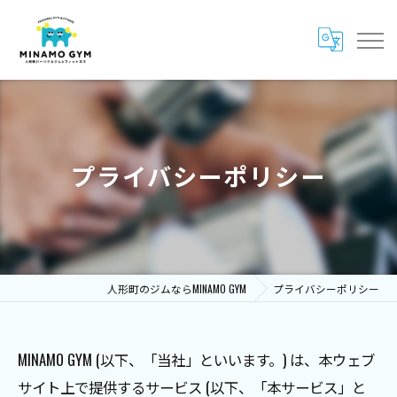
プライバシーポリシー
人形町のジムならMINAMO GYM
プライバシーポリシー
MINAMO GYM (以下、「当社」といいます。) は、本ウェブ
サイト上で提供するサービス (以下、「本サービス」と