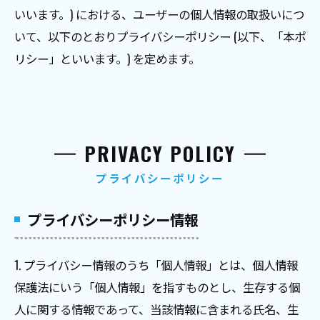
いいます。) における、ユーザーの個人情報の取扱いにつ
いて、以下のとおりプライバシーポリシー (以下、「本ポ
リシー」といいます。) を定めます。
PRIVACY POLICY
プライバシーポリシー
プライバシーポリシー情報
1. プライバシー情報のうち「個人情報」とは、個人情報
保護法にいう「個人情報」を指すものとし、生存する個
人に関する情報であって、当該情報に含まれる氏名、生