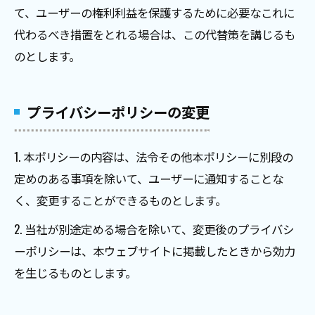
て、ユーザーの権利利益を保護するために必要なこれに
代わるべき措置をとれる場合は、この代替策を講じるも
のとします。
プライバシーポリシーの変更
1. 本ポリシーの内容は、法令その他本ポリシーに別段の
定めのある事項を除いて、ユーザーに通知することな
く、変更することができるものとします。
2. 当社が別途定める場合を除いて、変更後のプライバシ
ーポリシーは、本ウェブサイトに掲載したときから効力
を生じるものとします。