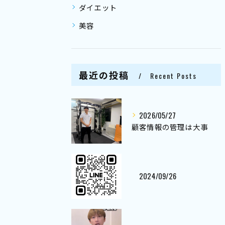
ダイエット
美容
最近の投稿
Recent Posts
2026/05/27
顧客情報の管理は大事
2024/09/26