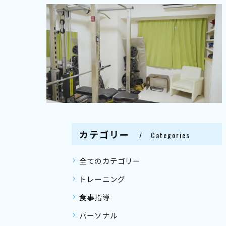
カテゴリー
Categories
全てのカテゴリー
トレーニング
食事指導
パーソナル