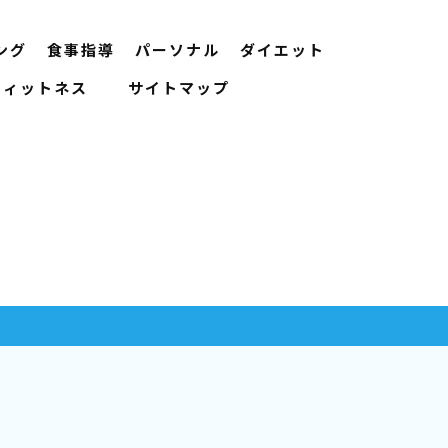
ング
食事指導
パーソナル
ダイエット
ンフィットネス
サイトマップ