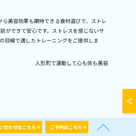
がら美容効果も期待できる食材選びで、ストレ
相談ができて安心です。ストレスを感じないサ
ロの目線で適したトレーニングをご提供しま
人形町で運動して心も体も美容
い合わせはこちら
ご予約はこちら