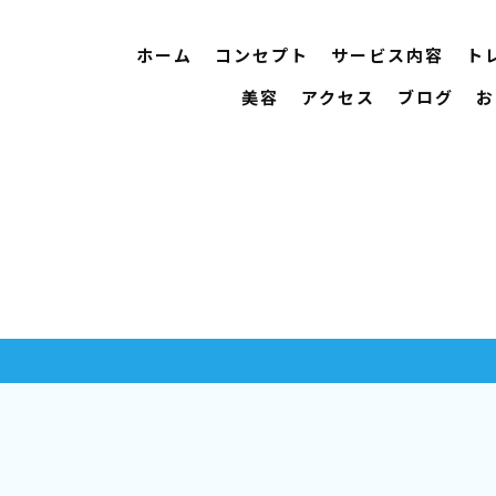
ホーム
コンセプト
サービス内容
ト
美容
アクセス
ブログ
お