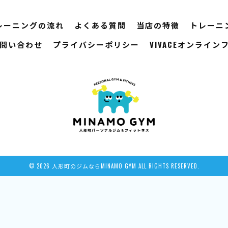
レーニングの流れ
よくある質問
当店の特徴
トレーニ
問い合わせ
プライバシーポリシー
VIVACEオンライ
© 2026 人形町のジムならMINAMO GYM ALL RIGHTS RESERVED.