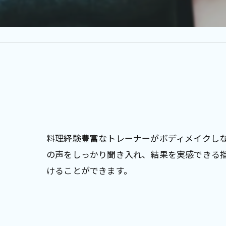
料理経験豊富なトレーナーがボディメイクし
の声をしっかり聞き入れ、結果を実感できる
けることができます。