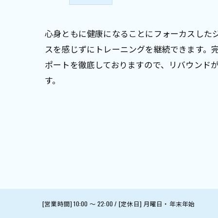
心身ともに健康になることにフォーカスした
スを感じずにトレーニングを継続できます。
ポートを徹底しておりますので、リバウンド
す。
[営業時間] 10:00 〜 22:00 / [定休日] 月曜日・年末年始