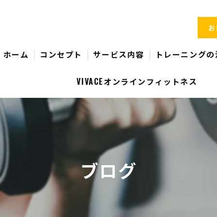
お
ホーム
コンセプト
サービス内容
トレーニングの
VIVACEオンラインフィットネス
ブログ